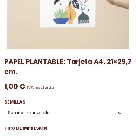
PAPEL PLANTABLE: Tarjeta A4. 21×29,7
cm.
1,00
€
IVA excluido
SEMILLAS
TIPO DE IMPRESION