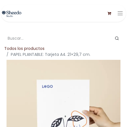
Todos los productos
PAPEL PLANTABLE: Tarjeta A4. 21×29,7 cm.